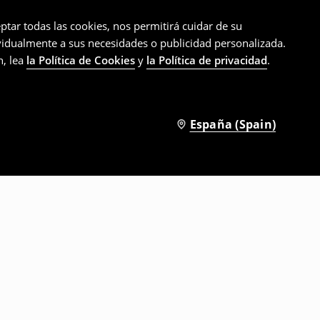
ptar todas las cookies, nos permitirá cuidar de su
ividualmente a sus necesidades o publicidad personalizada.
n, lea
la Política de Cookies
y
la Política de privacidad
.
España (Spain)