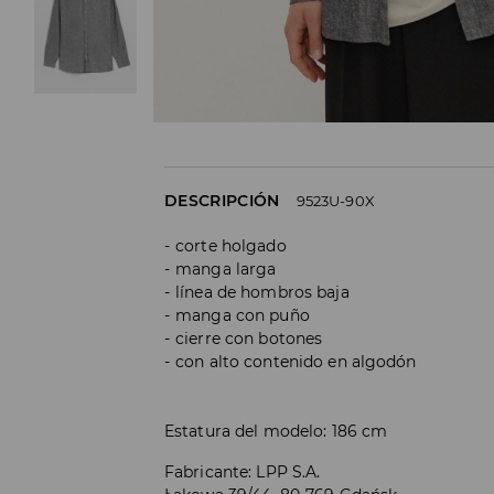
DESCRIPCIÓN
9523U-90X
corte holgado
manga larga
línea de hombros baja
manga con puño
cierre con botones
con alto contenido en algodón
Estatura del modelo: 186 cm
Fabricante
:
LPP S.A.