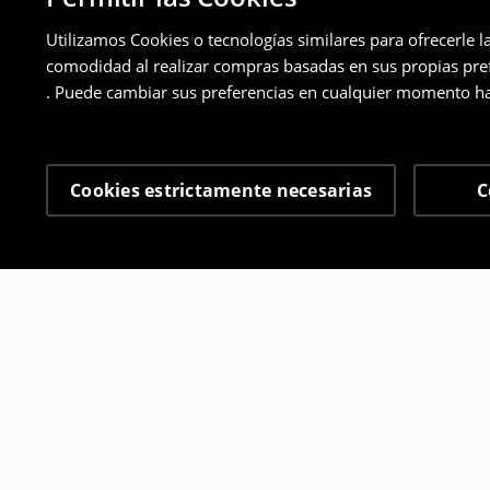
Utilizamos Cookies o tecnologías similares para ofrecerle l
comodidad al realizar compras basadas en sus propias prefe
. Puede cambiar sus preferencias en cualquier momento ha
Cookies estrictamente necesarias
C