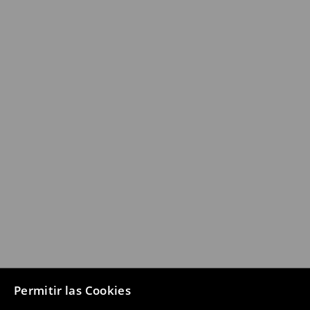
Permitir las Cookies