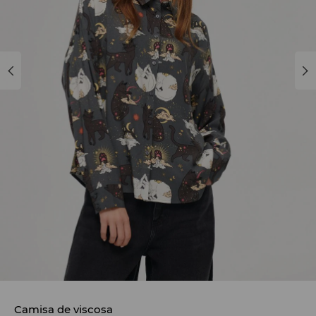
Camisa de viscosa