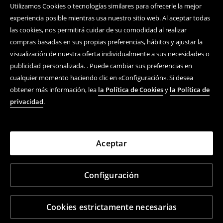
Utilizamos Cookies o tecnologías similares para ofrecerle la mejor
experiencia posible mientras usa nuestro sitio web. Al aceptar todas
las cookies, nos permitirá cuidar de su comodidad al realizar
compras basadas en sus propias preferencias, hábitos y ajustar la
visualización de nuestra oferta individualmente a sus necesidades o
publicidad personalizada. . Puede cambiar sus preferencias en
cualquier momento haciendo clic en «Configuración». Si desea
obtener más información, lea
la Política de Cookies
y
la Política de
privacidad
.
Aceptar
Configuración
Cookies estrictamente necesarias