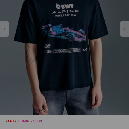
VENTAS
COMING SOON