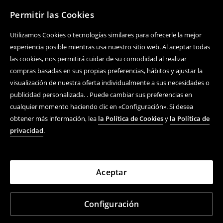
Permitir las Cookies
Utilizamos Cookies o tecnologías similares para ofrecerle la mejor
experiencia posible mientras usa nuestro sitio web. Al aceptar todas
las cookies, nos permitirá cuidar de su comodidad al realizar
compras basadas en sus propias preferencias, hábitos y ajustar la
visualización de nuestra oferta individualmente a sus necesidades o
publicidad personalizada. . Puede cambiar sus preferencias en
cualquier momento haciendo clic en «Configuración». Si desea
obtener más información, lea
la Política de Cookies
y
la Política de
privacidad
.
Aceptar
Configuración