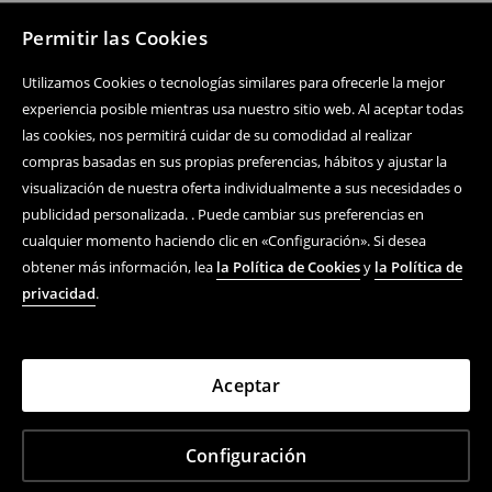
Permitir las Cookies
Utilizamos Cookies o tecnologías similares para ofrecerle la mejor
experiencia posible mientras usa nuestro sitio web. Al aceptar todas
las cookies, nos permitirá cuidar de su comodidad al realizar
compras basadas en sus propias preferencias, hábitos y ajustar la
visualización de nuestra oferta individualmente a sus necesidades o
publicidad personalizada. . Puede cambiar sus preferencias en
cualquier momento haciendo clic en «Configuración». Si desea
obtener más información, lea
la Política de Cookies
y
la Política de
privacidad
.
Aceptar
Configuración