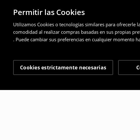
Permitir las Cookies
Utilizamos Cookies o tecnologías similares para ofrecerle l
comodidad al realizar compras basadas en sus propias prefe
. Puede cambiar sus preferencias en cualquier momento ha
Cookies estrictamente necesarias
C