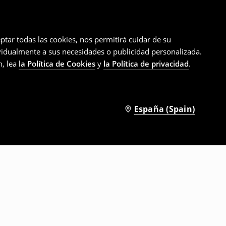
ptar todas las cookies, nos permitirá cuidar de su
ividualmente a sus necesidades o publicidad personalizada.
n, lea
la Política de Cookies
y
la Política de privacidad
.
España (Spain)