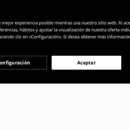
a mejor experiencia posible mientras usa nuestro sitio web. Al ace
rencias, hábitos y ajustar la visualización de nuestra oferta ind
ciendo clic en «Configuración». Si desea obtener más informació
onfiguración
Aceptar