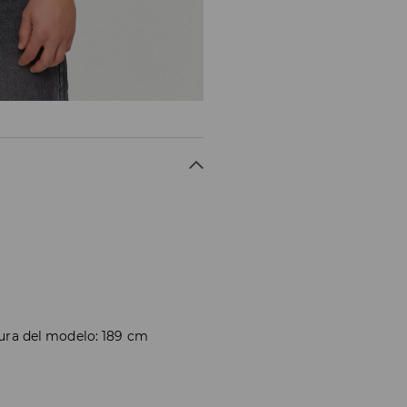
atura del modelo: 189 cm