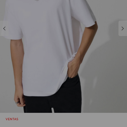
VENTAS