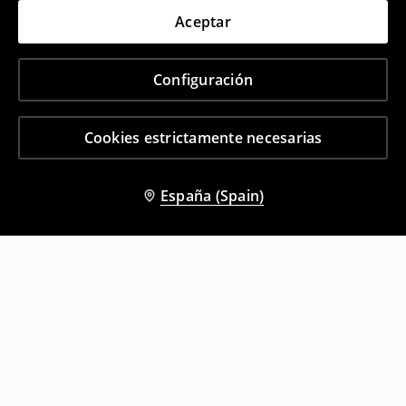
Aceptar
Configuración
Cookies estrictamente necesarias
España (Spain)