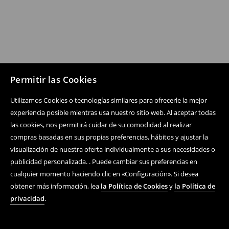
Permitir las Cookies
Utilizamos Cookies o tecnologías similares para ofrecerle la mejor
experiencia posible mientras usa nuestro sitio web. Al aceptar todas
las cookies, nos permitirá cuidar de su comodidad al realizar
compras basadas en sus propias preferencias, hábitos y ajustar la
visualización de nuestra oferta individualmente a sus necesidades o
publicidad personalizada. . Puede cambiar sus preferencias en
cualquier momento haciendo clic en «Configuración». Si desea
obtener más información, lea
la Política de Cookies
y
la Política de
privacidad
.