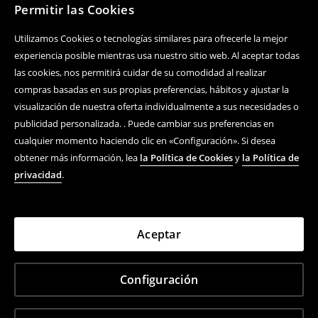
Permitir las Cookies
Utilizamos Cookies o tecnologías similares para ofrecerle la mejor
experiencia posible mientras usa nuestro sitio web. Al aceptar todas
las cookies, nos permitirá cuidar de su comodidad al realizar
compras basadas en sus propias preferencias, hábitos y ajustar la
visualización de nuestra oferta individualmente a sus necesidades o
publicidad personalizada. . Puede cambiar sus preferencias en
cualquier momento haciendo clic en «Configuración». Si desea
obtener más información, lea
la Política de Cookies
y
la Política de
privacidad
.
Aceptar
Configuración