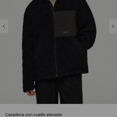
Cazadora con cuello elevado