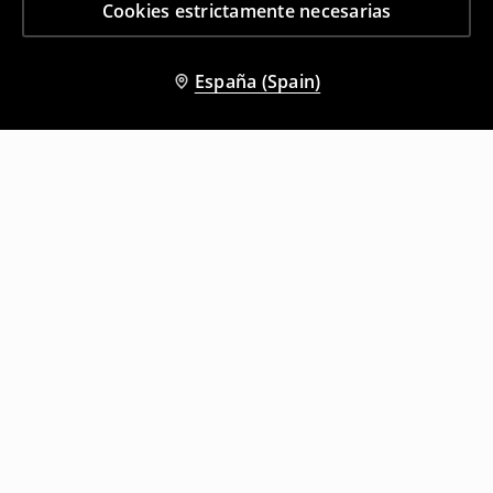
Cookies estrictamente necesarias
España (Spain)
Otros clientes también eligieron