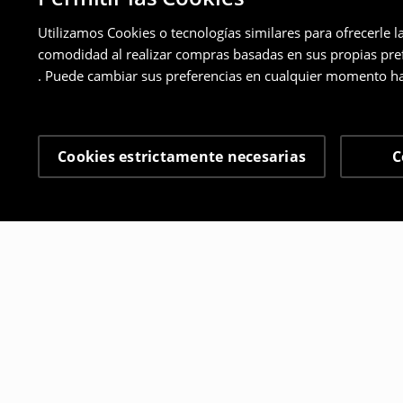
Utilizamos Cookies o tecnologías similares para ofrecerle l
comodidad al realizar compras basadas en sus propias prefe
. Puede cambiar sus preferencias en cualquier momento ha
Cookies estrictamente necesarias
C