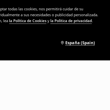
ptar todas las cookies, nos permitirá cuidar de su
ividualmente a sus necesidades o publicidad personalizada.
n, lea
la Política de Cookies
y
la Política de privacidad
.
España (Spain)