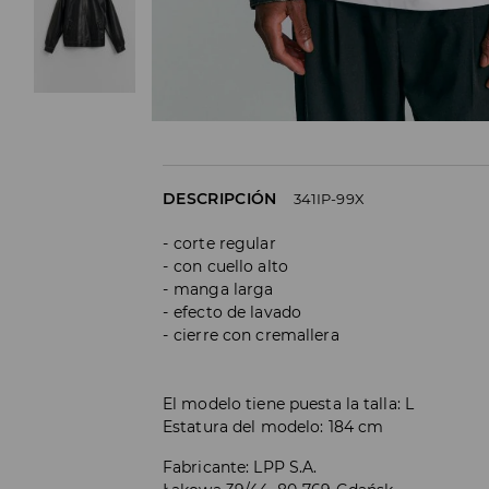
DESCRIPCIÓN
341IP-99X
corte regular
con cuello alto
manga larga
efecto de lavado
cierre con cremallera
El modelo tiene puesta la talla: L
Estatura del modelo: 184 cm
Fabricante
:
LPP S.A.