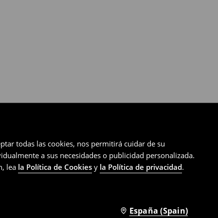
ptar todas las cookies, nos permitirá cuidar de su
ividualmente a sus necesidades o publicidad personalizada.
n, lea
la Política de Cookies
y
la Política de privacidad
.
España (Spain)