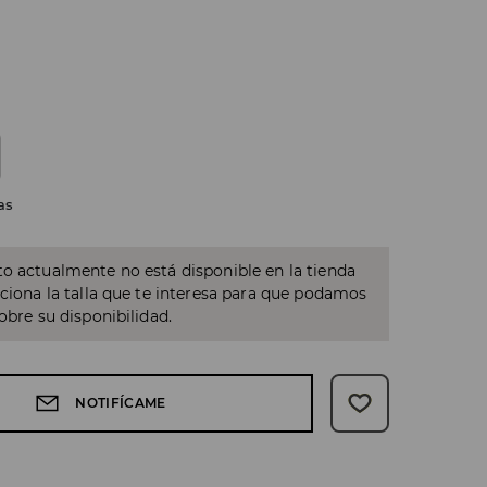
as
o actualmente no está disponible en la tienda
cciona la talla que te interesa para que podamos
sobre su disponibilidad.
NOTIFÍCAME