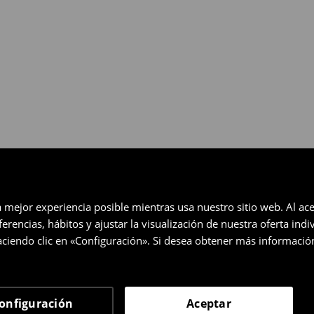
a mejor experiencia posible mientras usa nuestro sitio web. Al ace
rencias, hábitos y ajustar la visualización de nuestra oferta ind
ciendo clic en «Configuración». Si desea obtener más informació
onfiguración
Aceptar