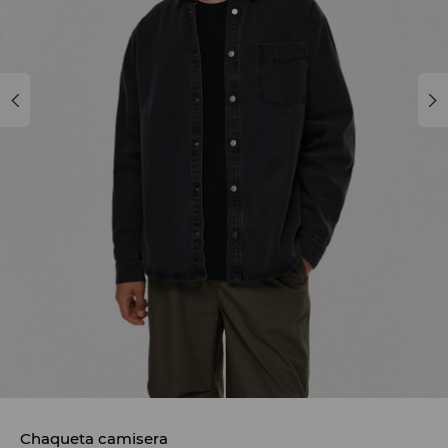
Chaqueta camisera