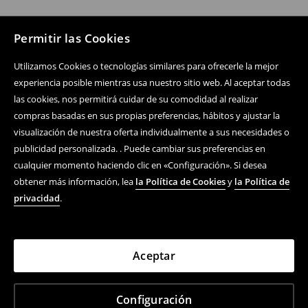
Permitir las Cookies
Utilizamos Cookies o tecnologías similares para ofrecerle la mejor
experiencia posible mientras usa nuestro sitio web. Al aceptar todas
las cookies, nos permitirá cuidar de su comodidad al realizar
compras basadas en sus propias preferencias, hábitos y ajustar la
visualización de nuestra oferta individualmente a sus necesidades o
publicidad personalizada. . Puede cambiar sus preferencias en
cualquier momento haciendo clic en «Configuración». Si desea
obtener más información, lea
la Política de Cookies
y
la Política de
privacidad
.
Aceptar
Configuración