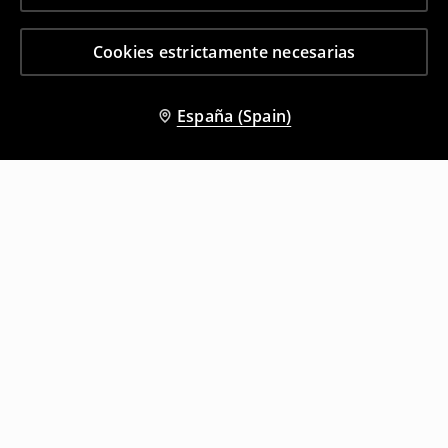
Cookies estrictamente necesarias
España (Spain)