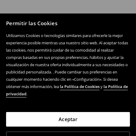
Permitir las Cookies
Utilizamos Cookies o tecnologías similares para ofrecerle la mejor
experiencia posible mientras usa nuestro sitio web. Al aceptar todas
las cookies, nos permitirá cuidar de su comodidad al realizar
compras basadas en sus propias preferencias, hábitos y ajustar la
visualización de nuestra oferta individualmente a sus necesidades o
publicidad personalizada. . Puede cambiar sus preferencias en
cualquier momento haciendo clic en «Configuración». Si desea
obtener más información, lea
la Política de Cookies
y
la Política de
privacidad
.
Aceptar