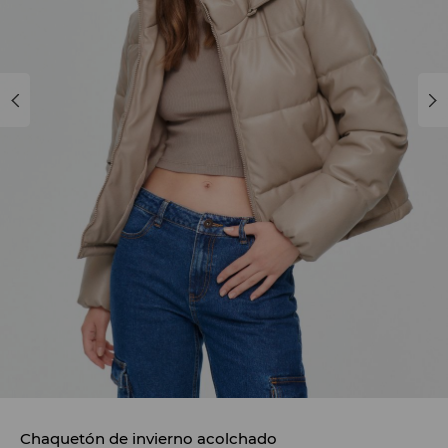
Chaquetón de invierno acolchado