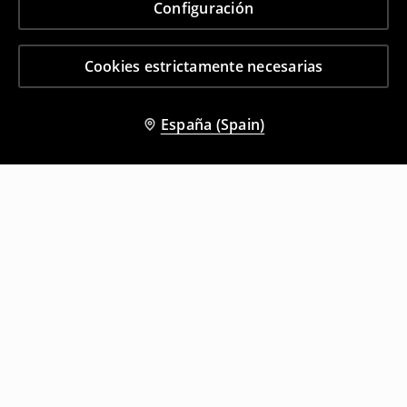
Configuración
Cookies estrictamente necesarias
España (Spain)