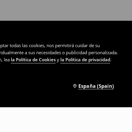
ptar todas las cookies, nos permitirá cuidar de su
ividualmente a sus necesidades o publicidad personalizada.
n, lea
la Política de Cookies
y
la Política de privacidad
.
España (Spain)