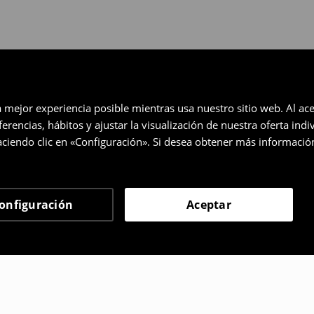
a mejor experiencia posible mientras usa nuestro sitio web. Al ace
rencias, hábitos y ajustar la visualización de nuestra oferta ind
ciendo clic en «Configuración». Si desea obtener más informació
onfiguración
Aceptar