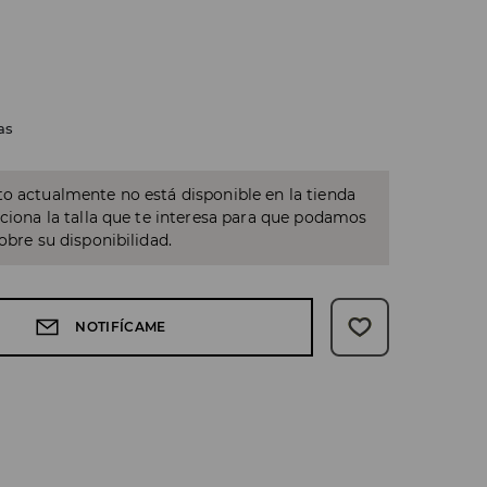
as
o actualmente no está disponible en la tienda
cciona la talla que te interesa para que podamos
sobre su disponibilidad.
NOTIFÍCAME