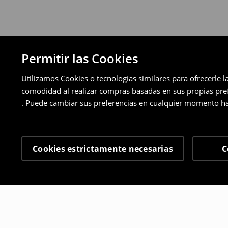
Permitir las Cookies
Utilizamos Cookies o tecnologías similares para ofrecerle l
comodidad al realizar compras basadas en sus propias prefe
. Puede cambiar sus preferencias en cualquier momento ha
Cookies estrictamente necesarias
C