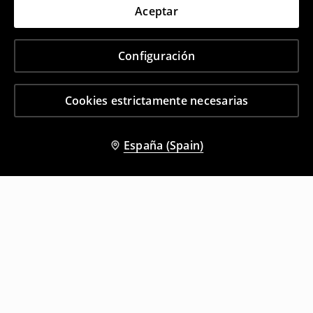
Aceptar
Configuración
Cookies estrictamente necesarias
España (Spain)