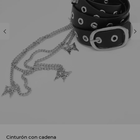
Cinturón con cadena