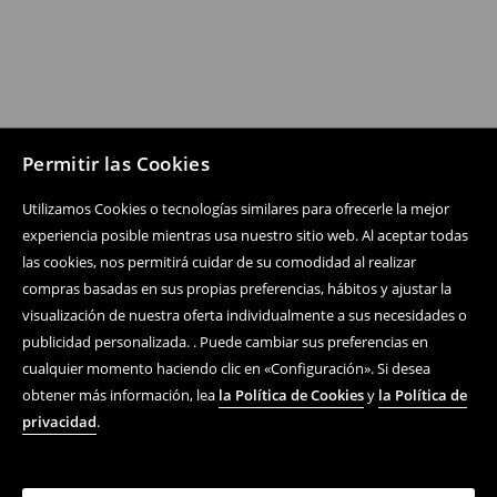
Permitir las Cookies
Utilizamos Cookies o tecnologías similares para ofrecerle la mejor
experiencia posible mientras usa nuestro sitio web. Al aceptar todas
las cookies, nos permitirá cuidar de su comodidad al realizar
compras basadas en sus propias preferencias, hábitos y ajustar la
visualización de nuestra oferta individualmente a sus necesidades o
publicidad personalizada. . Puede cambiar sus preferencias en
cualquier momento haciendo clic en «Configuración». Si desea
obtener más información, lea
la Política de Cookies
y
la Política de
privacidad
.