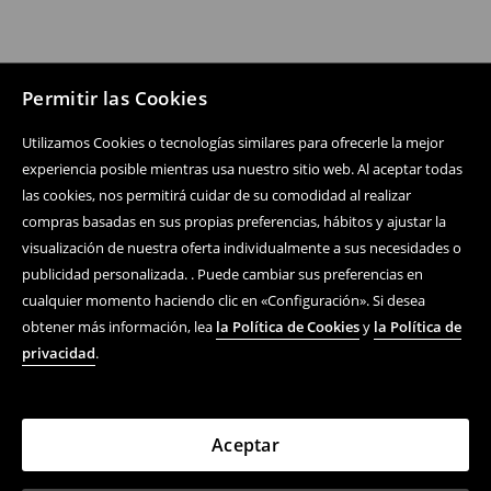
Permitir las Cookies
Utilizamos Cookies o tecnologías similares para ofrecerle la mejor
experiencia posible mientras usa nuestro sitio web. Al aceptar todas
las cookies, nos permitirá cuidar de su comodidad al realizar
compras basadas en sus propias preferencias, hábitos y ajustar la
visualización de nuestra oferta individualmente a sus necesidades o
publicidad personalizada. . Puede cambiar sus preferencias en
cualquier momento haciendo clic en «Configuración». Si desea
obtener más información, lea
la Política de Cookies
y
la Política de
privacidad
.
Aceptar