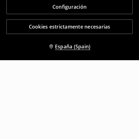
Configuración
Cookies estrictamente necesarias
España (Spain)