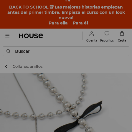
BACK TO SCHOOL 🎒 Las mejores historias empiezan
antes del primer timbre. Empieza el curso con un look
nuevo!
Para ella
Para él
Favoritos
Cuenta
Cesta
Buscar
Collares, anillos