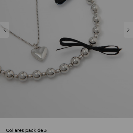
Collares pack de 3