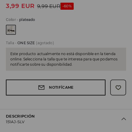
3,99
EUR
9,99
EUR
-60%
Color
-
plateado
Talla
-
ONE SIZE
(agotado)
Este producto actualmente no está disponible en la tienda
online. Selecciona la talla que te interesa para que podamos
notificarte sobre su disponibilidad.
NOTIFÍCAME
DESCRIPCIÓN
151AJ-SLV