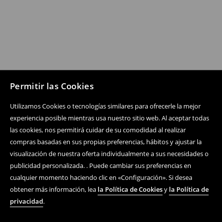
Permitir las Cookies
Utilizamos Cookies o tecnologías similares para ofrecerle la mejor
experiencia posible mientras usa nuestro sitio web. Al aceptar todas
las cookies, nos permitirá cuidar de su comodidad al realizar
compras basadas en sus propias preferencias, hábitos y ajustar la
visualización de nuestra oferta individualmente a sus necesidades o
publicidad personalizada. . Puede cambiar sus preferencias en
cualquier momento haciendo clic en «Configuración». Si desea
obtener más información, lea
la Política de Cookies
y
la Política de
privacidad
.