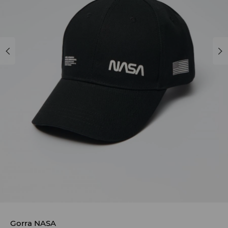
Gorra NASA