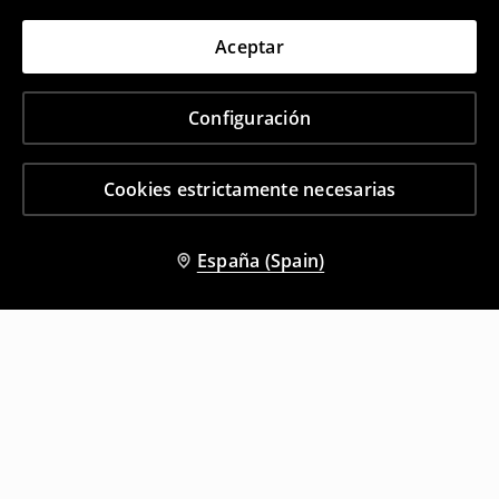
Aceptar
Configuración
Cookies estrictamente necesarias
España (Spain)