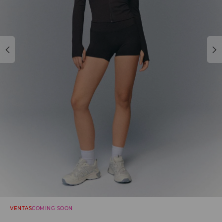
VENTAS
COMING SOON