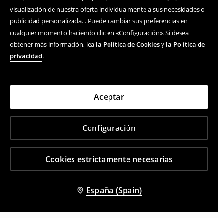
visualización de nuestra oferta individualmente a sus necesidades o
publicidad personalizada. . Puede cambiar sus preferencias en
cualquier momento haciendo clic en «Configuración». Si desea
obtener más información, lea
la Política de Cookies
y
la Política de
privacidad
.
Aceptar
Configuración
Cookies estrictamente necesarias
España (Spain)