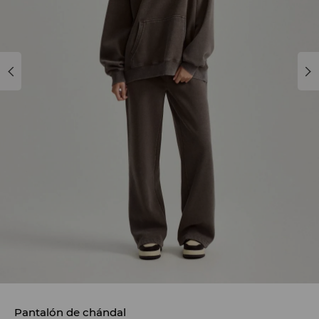
Pantalón de chándal