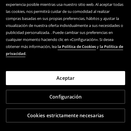
experiencia posible mientras usa nuestro sitio web. Al aceptar todas
las cookies, nos permitirá cuidar de su comodidad al realizar
compras basadas en sus propias preferencias, hábitos y ajustar la
visualización de nuestra oferta individualmente a sus necesidades o
publicidad personalizada. . Puede cambiar sus preferencias en
cualquier momento haciendo clic en «Configuración». Si desea
obtener más información, lea
la Política de Cookies
y
la Política de
privacidad
.
Aceptar
Configuración
Cookies estrictamente necesarias