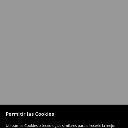
Permitir las Cookies
Utilizamos Cookies o tecnologías similares para ofrecerle la mejor