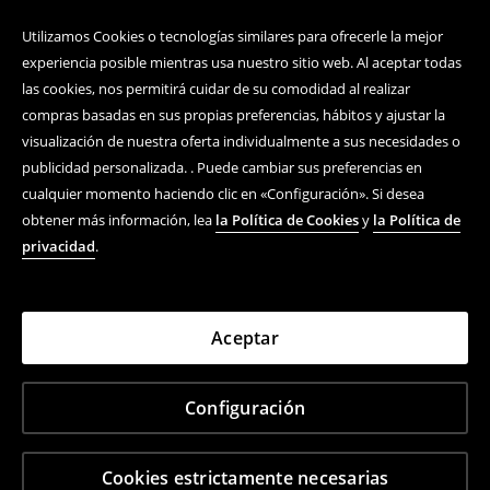
Utilizamos Cookies o tecnologías similares para ofrecerle la mejor
experiencia posible mientras usa nuestro sitio web. Al aceptar todas
las cookies, nos permitirá cuidar de su comodidad al realizar
compras basadas en sus propias preferencias, hábitos y ajustar la
visualización de nuestra oferta individualmente a sus necesidades o
publicidad personalizada. . Puede cambiar sus preferencias en
cualquier momento haciendo clic en «Configuración». Si desea
obtener más información, lea
la Política de Cookies
y
la Política de
privacidad
.
Aceptar
Configuración
Cookies estrictamente necesarias