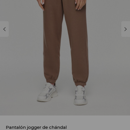
Pantalón jogger de chándal