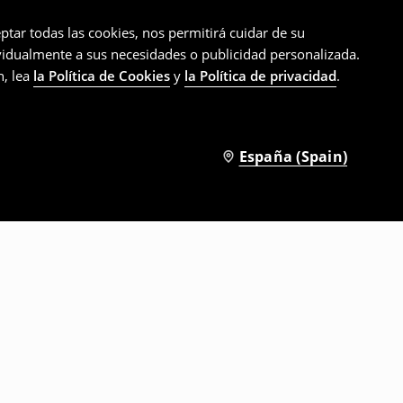
ptar todas las cookies, nos permitirá cuidar de su
ividualmente a sus necesidades o publicidad personalizada.
n, lea
la Política de Cookies
y
la Política de privacidad
.
España (Spain)