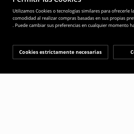
Utilizamos Cookies o tecnologías similares para ofrecerle l
comodidad al realizar compras basadas en sus propias prefe
. Puede cambiar sus preferencias en cualquier momento ha
Cookies estrictamente necesarias
C