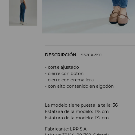
DESCRIPCIÓN
937CK-59J
corte ajustado
cierre con botón
cierre con cremallera
con alto contenido en algodón
La modelo tiene puesta la talla: 36
Estatura de la modelo: 175 cm
Estatura de la modelo: 172 cm
Fabricante
:
LPP S.A.