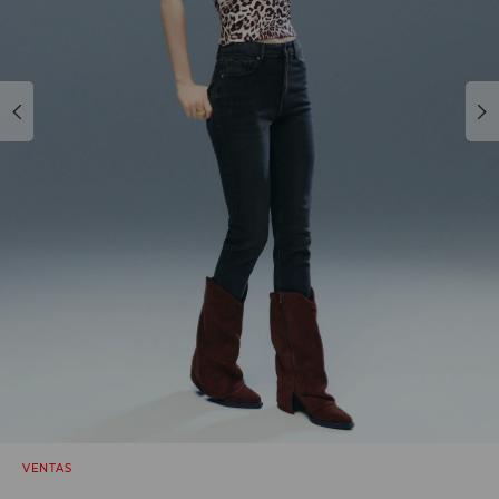
VENTAS