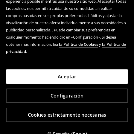
experiencia posible mientras usa nuestro sitio web. Al aceptar todas
las cookies, nos permitirá cuidar de su comodidad al realizar
compras basadas en sus propias preferencias, hábitos y ajustar la
visualización de nuestra oferta individualmente a sus necesidades o
publicidad personalizada. . Puede cambiar sus preferencias en
cualquier momento haciendo clic en «Configuración». Si desea
obtener más información, lea
la Política de Cookies
y
la Política de
privacidad
.
Aceptar
Configuración
Cookies estrictamente necesarias