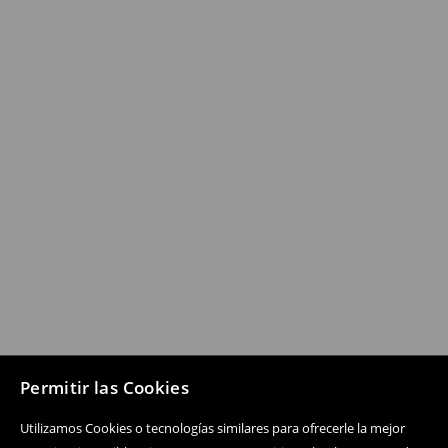
Permitir las Cookies
Utilizamos Cookies o tecnologías similares para ofrecerle la mejor