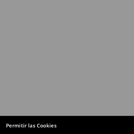
Permitir las Cookies