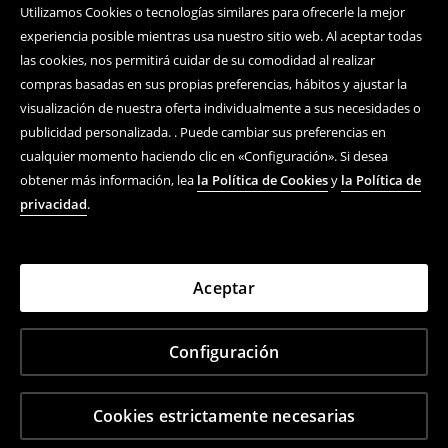
Utilizamos Cookies o tecnologías similares para ofrecerle la mejor
experiencia posible mientras usa nuestro sitio web. Al aceptar todas
las cookies, nos permitirá cuidar de su comodidad al realizar
compras basadas en sus propias preferencias, hábitos y ajustar la
visualización de nuestra oferta individualmente a sus necesidades o
publicidad personalizada. . Puede cambiar sus preferencias en
cualquier momento haciendo clic en «Configuración». Si desea
obtener más información, lea
la Política de Cookies
y
la Política de
privacidad
.
Aceptar
Configuración
Cookies estrictamente necesarias