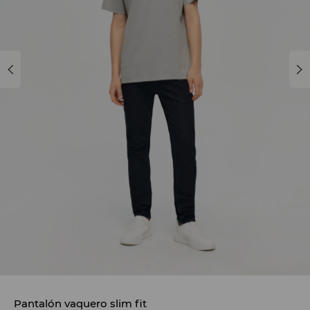
Pantalón vaquero slim fit