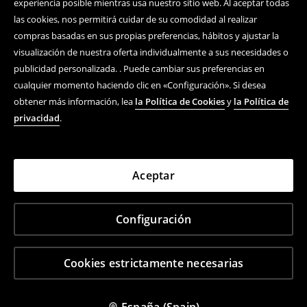
experiencia posible mientras usa nuestro sitio web. Al aceptar todas
las cookies, nos permitirá cuidar de su comodidad al realizar
compras basadas en sus propias preferencias, hábitos y ajustar la
visualización de nuestra oferta individualmente a sus necesidades o
publicidad personalizada. . Puede cambiar sus preferencias en
cualquier momento haciendo clic en «Configuración». Si desea
obtener más información, lea
la Política de Cookies
y
la Política de
privacidad
.
Aceptar
Configuración
Cookies estrictamente necesarias