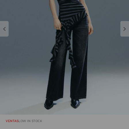
VENTAS
LOW IN STOCK