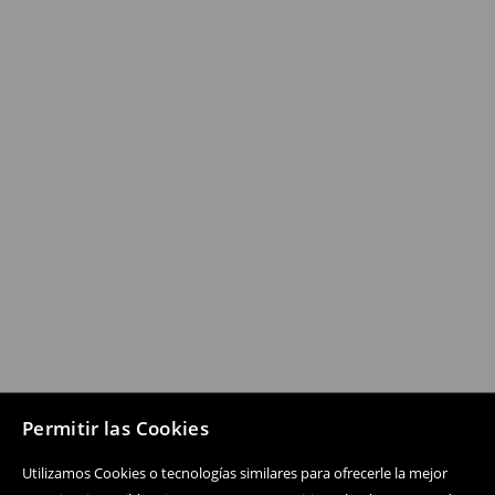
Permitir las Cookies
Utilizamos Cookies o tecnologías similares para ofrecerle la mejor