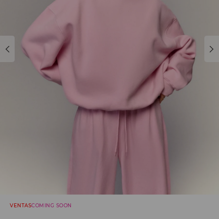
VENTAS
COMING SOON