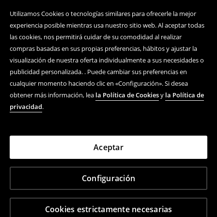
Utilizamos Cookies o tecnologías similares para ofrecerle la mejor
experiencia posible mientras usa nuestro sitio web. Al aceptar todas
las cookies, nos permitirá cuidar de su comodidad al realizar
compras basadas en sus propias preferencias, hábitos y ajustar la
visualización de nuestra oferta individualmente a sus necesidades o
publicidad personalizada. . Puede cambiar sus preferencias en
cualquier momento haciendo clic en «Configuración». Si desea
obtener más información, lea
la Política de Cookies
y
la Política de
privacidad
.
Aceptar
Configuración
Cookies estrictamente necesarias