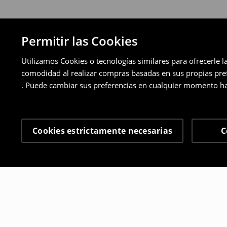
Permitir las Cookies
Utilizamos Cookies o tecnologías similares para ofrecerle l
comodidad al realizar compras basadas en sus propias prefe
. Puede cambiar sus preferencias en cualquier momento ha
Cookies estrictamente necesarias
C