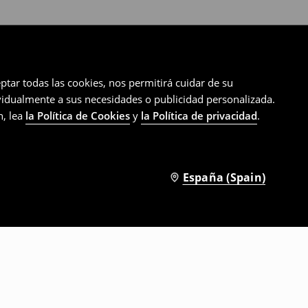
ptar todas las cookies, nos permitirá cuidar de su
ividualmente a sus necesidades o publicidad personalizada.
n, lea
la Política de Cookies
y
la Política de privacidad
.
España (Spain)