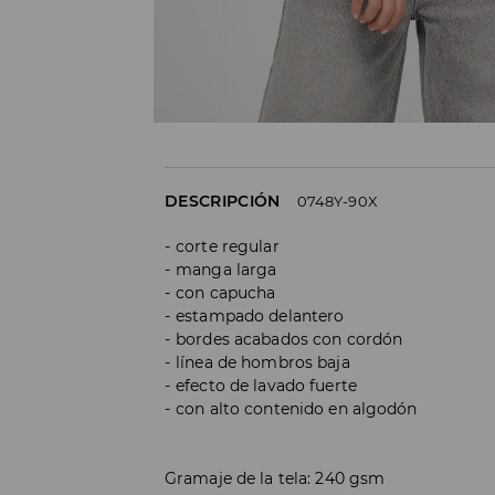
DESCRIPCIÓN
0748Y-90X
corte regular
manga larga
con capucha
estampado delantero
bordes acabados con cordón
línea de hombros baja
efecto de lavado fuerte
con alto contenido en algodón
Gramaje de la tela: 240 gsm