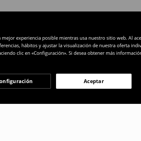
a mejor experiencia posible mientras usa nuestro sitio web. Al ace
rencias, hábitos y ajustar la visualización de nuestra oferta ind
ciendo clic en «Configuración». Si desea obtener más informació
onfiguración
Aceptar