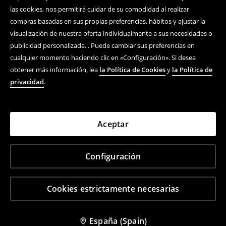
las cookies, nos permitirá cuidar de su comodidad al realizar
compras basadas en sus propias preferencias, hábitos y ajustar la
visualización de nuestra oferta individualmente a sus necesidades o
publicidad personalizada. . Puede cambiar sus preferencias en
cualquier momento haciendo clic en «Configuración». Si desea
obtener más información, lea
la Política de Cookies
y
la Política de
privacidad
.
Aceptar
Configuración
Cookies estrictamente necesarias
España (Spain)