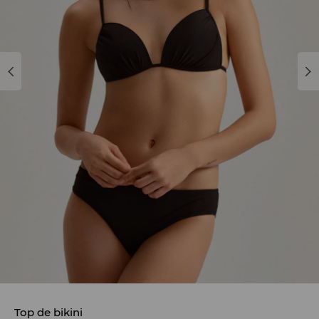
Top de bikini