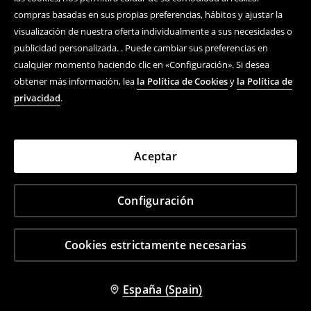
compras basadas en sus propias preferencias, hábitos y ajustar la
visualización de nuestra oferta individualmente a sus necesidades o
publicidad personalizada. . Puede cambiar sus preferencias en
cualquier momento haciendo clic en «Configuración». Si desea
obtener más información, lea
la Política de Cookies
y
la Política de
privacidad
.
Aceptar
Configuración
Cookies estrictamente necesarias
España (Spain)