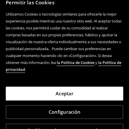
Permitir las Cookies
Utilizamos Cookies o tecnologías similares para ofrecerle la mejor
experiencia posible mientras usa nuestro sitio web. Al aceptar todas
las cookies, nos permitirá cuidar de su comodidad al realizar
compras basadas en sus propias preferencias, hábitos y ajustar la
visualización de nuestra oferta individualmente a sus necesidades o
publicidad personalizada. . Puede cambiar sus preferencias en
cualquier momento haciendo clic en «Configuración». Si desea
obtener más información, lea
la Política de Cookies
y
la Política de
privacidad
.
Aceptar
Configuración