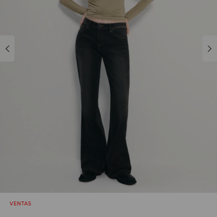
VENTAS