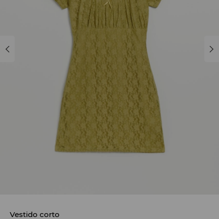
Vestido corto