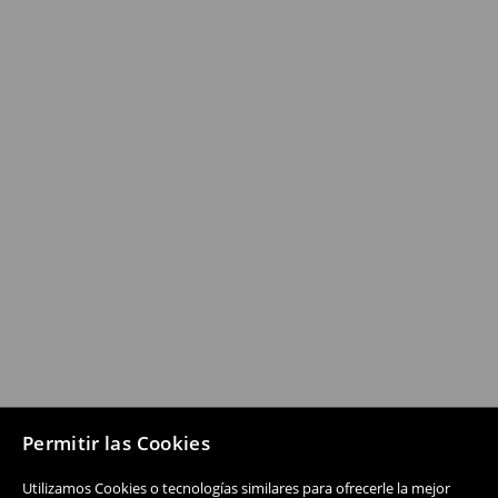
Permitir las Cookies
Utilizamos Cookies o tecnologías similares para ofrecerle la mejor