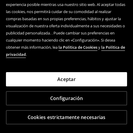
experiencia posible mientras usa nuestro sitio web. Al aceptar todas
las cookies, nos permitirá cuidar de su comodidad al realizar
compras basadas en sus propias preferencias, hábitos y ajustar la
visualización de nuestra oferta individualmente a sus necesidades o
publicidad personalizada. . Puede cambiar sus preferencias en
cualquier momento haciendo clic en «Configuración». Si desea
obtener más información, lea
la Política de Cookies
y
la Política de
privacidad
.
Aceptar
Configuración
Cookies estrictamente necesarias