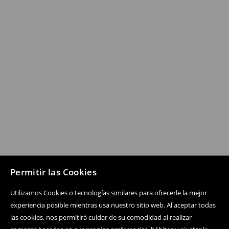
Permitir las Cookies
Utilizamos Cookies o tecnologías similares para ofrecerle la mejor
experiencia posible mientras usa nuestro sitio web. Al aceptar todas
las cookies, nos permitirá cuidar de su comodidad al realizar