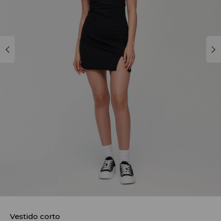
Vestido corto