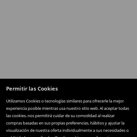
Permitir las Cookies
Utilizamos Cookies o tecnologías similares para ofrecerle la mejor
experiencia posible mientras usa nuestro sitio web. Al aceptar todas
las cookies, nos permitirá cuidar de su comodidad al realizar
compras basadas en sus propias preferencias, hábitos y ajustar la
visualización de nuestra oferta individualmente a sus necesidades o