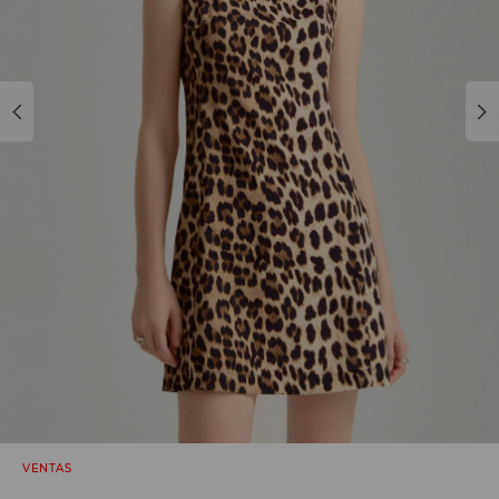
VENTAS