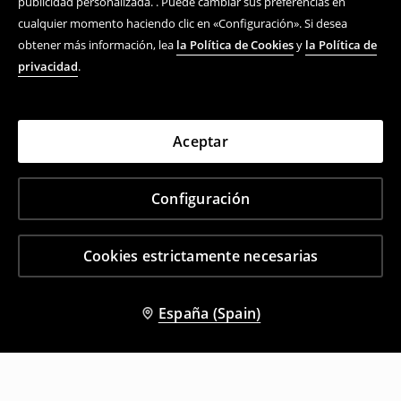
publicidad personalizada. . Puede cambiar sus preferencias en
cualquier momento haciendo clic en «Configuración». Si desea
obtener más información, lea
la Política de Cookies
y
la Política de
privacidad
.
Aceptar
Configuración
Cookies estrictamente necesarias
España (Spain)