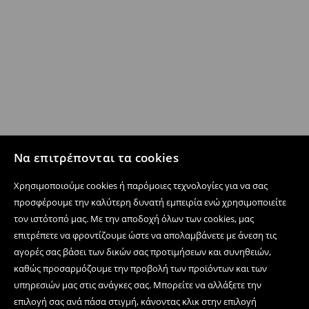
Να επιτρέπονται τα cookies
Χρησιμοποιούμε cookies ή παρόμοιες τεχνολογίες για να σας
προσφέρουμε την καλύτερη δυνατή εμπειρία ενώ χρησιμοποιείτε
τον ιστότοπό μας. Με την αποδοχή όλων των cookies, μας
επιτρέπετε να φροντίζουμε ώστε να απολαμβάνετε με άνεση τις
αγορές σας βάσει των δικών σας προτιμήσεων και συνηθειών,
καθώς προσαρμόζουμε την προβολή των προϊόντων και των
υπηρεσιών μας στις ανάγκες σας. Μπορείτε να αλλάξετε την
επιλογή σας ανά πάσα στιγμή, κάνοντας κλικ στην επιλογή