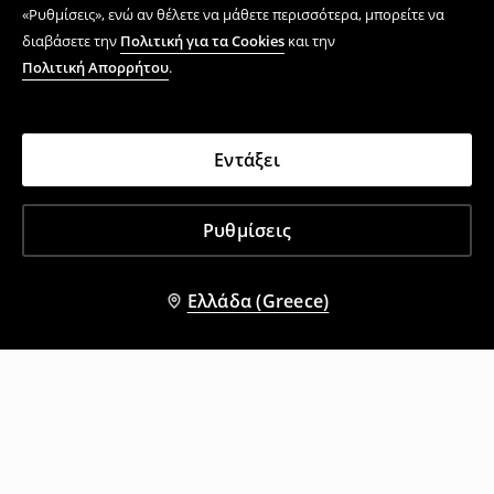
«Ρυθμίσεις», ενώ αν θέλετε να μάθετε περισσότερα, μπορείτε να
διαβάσετε την
Πολιτική για τα Cookies
και την
Πολιτική Απορρήτου
.
Εντάξει
Ρυθμίσεις
Ελλάδα (Greece)