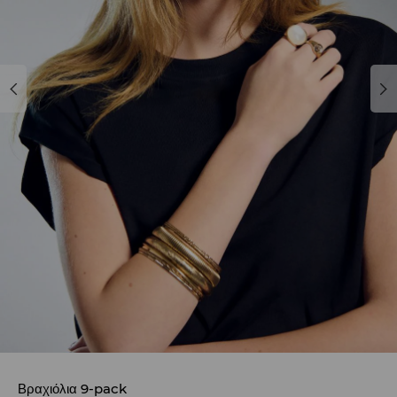
Βραχιόλια 9-pack