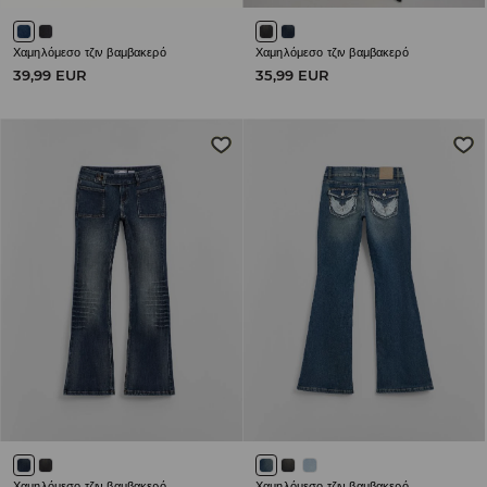
Χαμηλόμεσο τζιν βαμβακερό
Χαμηλόμεσο τζιν βαμβακερό
39,99 EUR
35,99 EUR
Χαμηλόμεσο τζιν βαμβακερό
Χαμηλόμεσο τζιν βαμβακερό