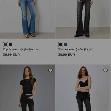
Χαμηλόμεσο τζιν βαμβακερό
Χαμηλόμεσο τζιν βαμβακερό
39,99 EUR
39,99 EUR