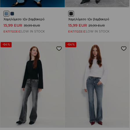
Χαμηλόμεσο τζιν βαμβακερό
Χαμηλόμεσο τζιν βαμβακερό
15,99 EUR
15,99 EUR
39,99 EUR
29,99 EUR
ΕΚΠΤΩΣΕΙΣ
LOW IN STOCK
ΕΚΠΤΩΣΕΙΣ
LOW IN STOCK
-64%
-64%