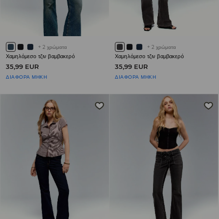
+
2
χρώματα
+
2
χρώματα
Χαμηλόμεσο τζιν βαμβακερό
Χαμηλόμεσο τζιν βαμβακερό
35,99 EUR
35,99 EUR
ΔΙΑΦΟΡΑ ΜΗΚΗ
ΔΙΑΦΟΡΑ ΜΗΚΗ