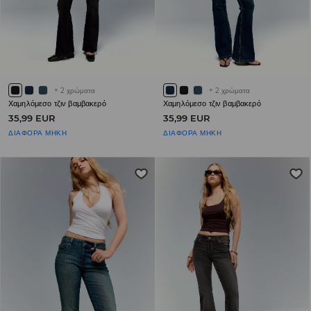
+
2
χρώματα
+
2
χρώματα
Χαμηλόμεσο τζιν βαμβακερό
Χαμηλόμεσο τζιν βαμβακερό
35,99 EUR
35,99 EUR
ΔΙΑΦΟΡΑ ΜΗΚΗ
ΔΙΑΦΟΡΑ ΜΗΚΗ