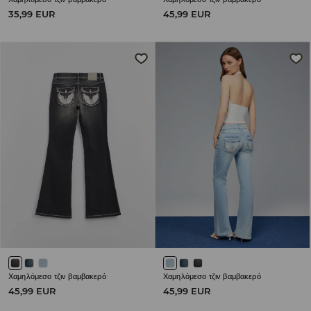
35,99 EUR
45,99 EUR
Χαμηλόμεσο τζιν βαμβακερό
Χαμηλόμεσο τζιν βαμβακερό
45,99 EUR
45,99 EUR