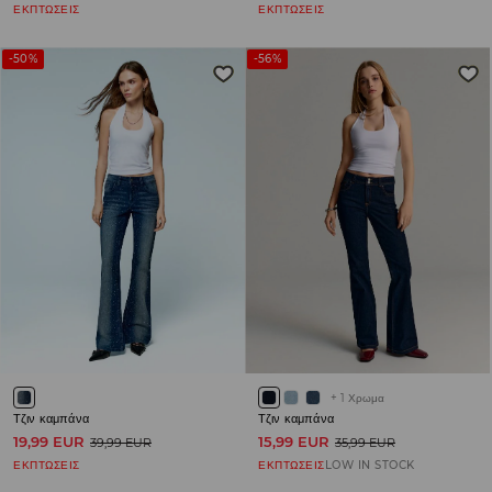
ΕΚΠΤΩΣΕΙΣ
ΕΚΠΤΩΣΕΙΣ
-50%
-56%
+
1
Χρωμα
Τζιν καμπάνα
Τζιν καμπάνα
19,99 EUR
15,99 EUR
39,99 EUR
35,99 EUR
ΕΚΠΤΩΣΕΙΣ
ΕΚΠΤΩΣΕΙΣ
LOW IN STOCK