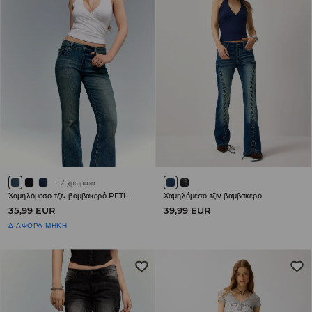
+
2
χρώματα
Χαμηλόμεσο τζιν βαμβακερό PETITE
Χαμηλόμεσο τζιν βαμβακερό
35,99 EUR
39,99 EUR
ΔΙΑΦΟΡΑ ΜΗΚΗ