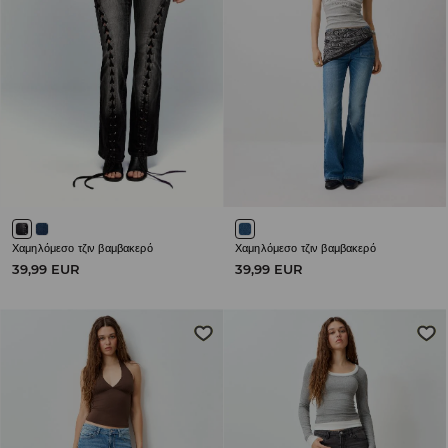
Χαμηλόμεσο τζιν βαμβακερό
Χαμηλόμεσο τζιν βαμβακερό
39,99 EUR
39,99 EUR