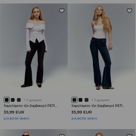
+
2
χρώματα
+
2
χρώματα
Χαμηλόμεσο τζιν βαμβακερό PETITE
Χαμηλόμεσο τζιν βαμβακερό PETITE
35,99 EUR
35,99 EUR
ΔΙΑΦΟΡΑ ΜΗΚΗ
ΔΙΑΦΟΡΑ ΜΗΚΗ