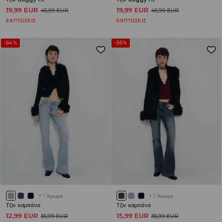
19,99 EUR
19,99 EUR
45,99 EUR
45,99 EUR
ΕΚΠΤΩΣΕΙΣ
ΕΚΠΤΩΣΕΙΣ
-64%
-56%
+
1
Χρωμα
+
1
Χρωμα
Τζιν καμπάνα
Τζιν καμπάνα
12,99 EUR
15,99 EUR
35,99 EUR
35,99 EUR