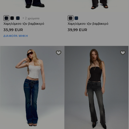
+
2
χρώματα
Χαμηλόμεσο τζιν βαμβακερό
Χαμηλόμεσο τζιν βαμβακερό
35,99 EUR
39,99 EUR
ΔΙΑΦΟΡΑ ΜΗΚΗ