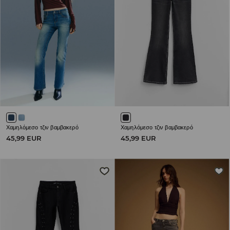
Χαμηλόμεσο τζιν βαμβακερό
Χαμηλόμεσο τζιν βαμβακερό
45,99 EUR
45,99 EUR