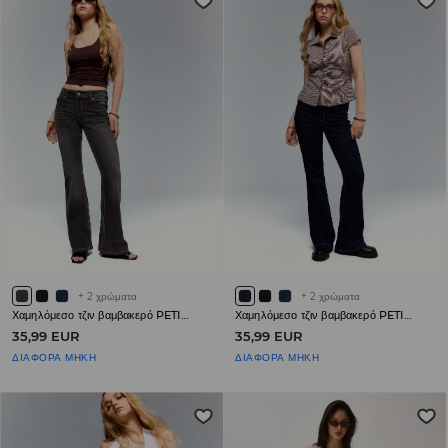
+
2
χρώματα
+
2
χρώματα
Χαμηλόμεσο τζιν βαμβακερό PETITE
Χαμηλόμεσο τζιν βαμβακερό PETITE
35,99 EUR
35,99 EUR
ΔΙΑΦΟΡΑ ΜΗΚΗ
ΔΙΑΦΟΡΑ ΜΗΚΗ