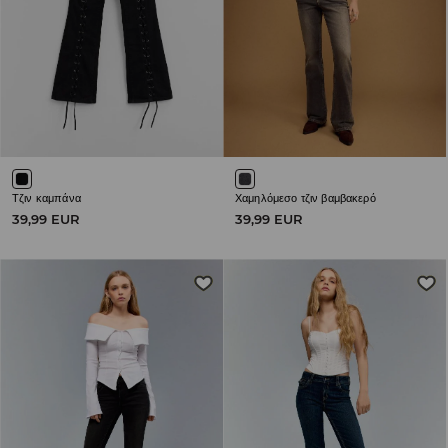
Τζιν καμπάνα
Χαμηλόμεσο τζιν βαμβακερό
39,99 EUR
39,99 EUR