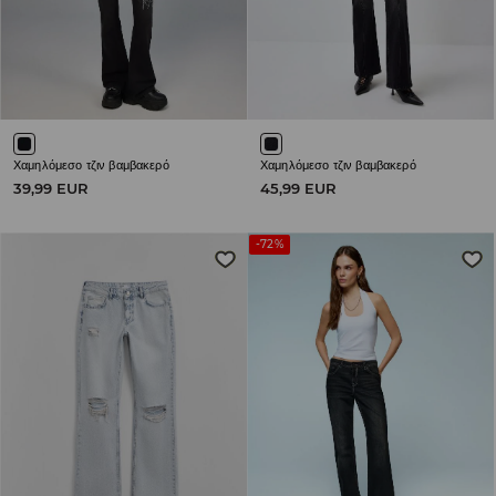
Χαμηλόμεσο τζιν βαμβακερό
Χαμηλόμεσο τζιν βαμβακερό
39,99 EUR
45,99 EUR
-72%