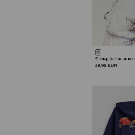
Φούτερ ζακέτα με κο
39,99 EUR