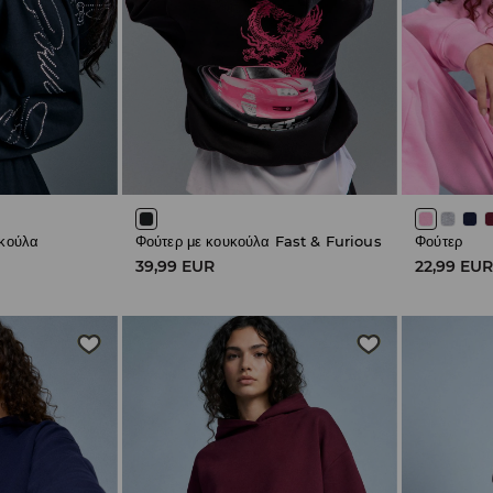
υκούλα
Φούτερ με κουκούλα Fast & Furious
Φούτερ
39,99 EUR
22,99 EU