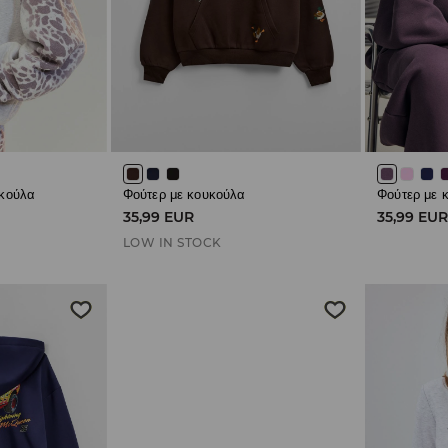
υκούλα
Φούτερ με κουκούλα
Φούτερ με 
35,99 EUR
35,99 EU
LOW IN STOCK