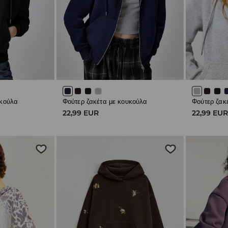
υκούλα
Φούτερ ζακέτα με κουκούλα
Φούτερ ζακ
22,99 EUR
22,99 EU