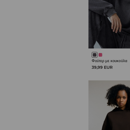
Φούτερ με κουκούλα
39,99 EUR