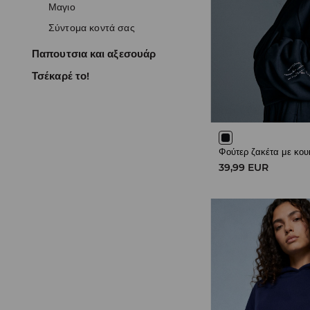
Μαγιο
Σύντομα κοντά σας
Παπουτσια και αξεσουάρ
Τσέκαρέ το!
Φούτερ ζακέτα με κο
39,99 EUR