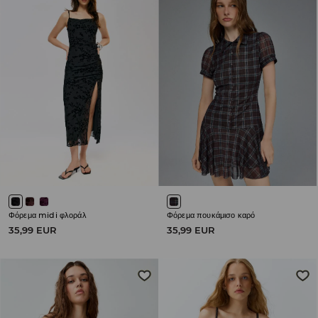
Φόρεμα midi φλοράλ
Φόρεμα πουκάμισο καρό
35,99 EUR
35,99 EUR