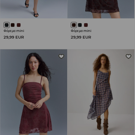
Φόρεμα mini
Φόρεμα mini
29,99 EUR
29,99 EUR