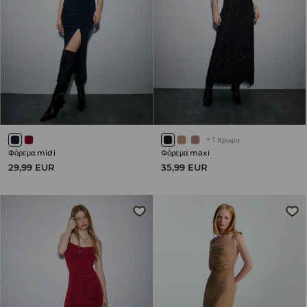
+
1
Χρωμα
Φόρεμα midi
Φόρεμα maxi
29,99 EUR
35,99 EUR