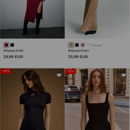
+
1
Χρωμα
Φόρεμα midi
Φόρεμα maxi
29,99 EUR
35,99 EUR
-67%
-57%