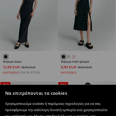
Φόρεμα maxi
Φόρεμα midi φλοράλ
12,99 EUR
9,99 EUR
35,99 EUR
35,99 EUR
ΕΚΠΤΩΣΕΙΣ
LOW IN STOCK
ΕΚΠΤΩΣΕΙΣ
-64%
-64%
Να επιτρέπονται τα cookies
Χρησιμοποιούμε cookies ή παρόμοιες τεχνολογίες για να σας
προσφέρουμε την καλύτερη δυνατή εμπειρία ενώ χρησιμοποιείτε