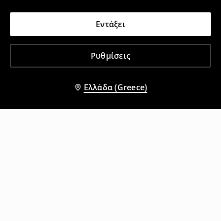
Εντάξει
Ρυθμίσεις
Ελλάδα (Greece)