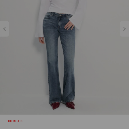
ΕΚΠΤΩΣΕΙΣ