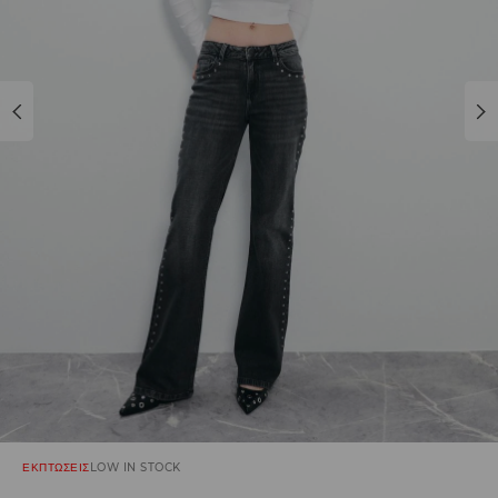
ΕΚΠΤΩΣΕΙΣ
LOW IN STOCK