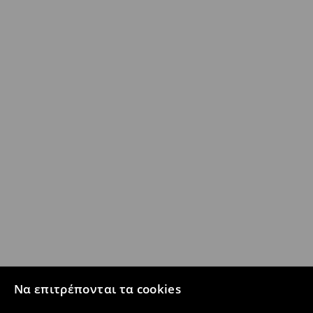
Να επιτρέπονται τα cookies