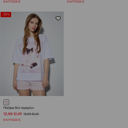
ΕΚΠΤΩΣΕΙΣ
ΕΚΠΤΩΣΕΙΣ
-35%
Πιτζάμα δύο τεμαχίων
12,99 EUR
19,99 EUR
ΕΚΠΤΩΣΕΙΣ