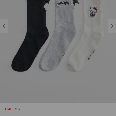
ΕΚΠΤΩΣΕΙΣ