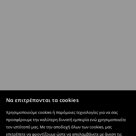
Να επιτρέπονται τα cookies
Χρησιμοποιούμε cookies ή παρόμοιες τεχνολογίες για να σας
προσφέρουμε την καλύτερη δυνατή εμπειρία ενώ χρησιμοποιείτε
τον ιστότοπό μας. Με την αποδοχή όλων των cookies, μας
επιτρέπετε να φροντίζουμε ώστε να απολαμβάνετε με άνεση τις