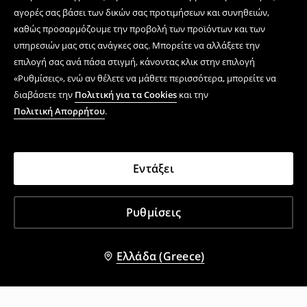
αγορές σας βάσει των δικών σας προτιμήσεων και συνηθειών,
καθώς προσαρμόζουμε την προβολή των προϊόντων και των
υπηρεσιών μας στις ανάγκες σας. Μπορείτε να αλλάξετε την
επιλογή σας ανά πάσα στιγμή, κάνοντας κλικ στην επιλογή
«Ρυθμίσεις», ενώ αν θέλετε να μάθετε περισσότερα, μπορείτε να
διαβάσετε την
Πολιτική για τα Cookies
και την
Πολιτική Απορρήτου
.
Εντάξει
Ρυθμίσεις
Ελλάδα (Greece)