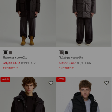
Παλτό με κουκούλα
Παλτό με κουκούλα
39,99 EUR
39,99 EUR
89,99 EUR
89,99 EUR
ΕΚΠΤΩΣΕΙΣ
ΕΚΠΤΩΣΕΙΣ
-44%
-57%