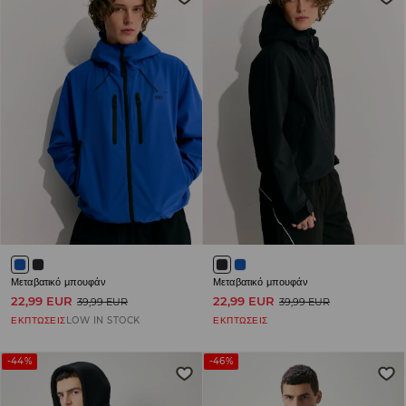
Μεταβατικό μπουφάν
Μεταβατικό μπουφάν
22,99 EUR
22,99 EUR
39,99 EUR
39,99 EUR
ΕΚΠΤΩΣΕΙΣ
LOW IN STOCK
ΕΚΠΤΩΣΕΙΣ
-44%
-46%