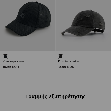
Καπέλο με γείσο
Καπέλο με γείσο
15,99 EUR
15,99 EUR
Γραμμής εξυπηρέτησης