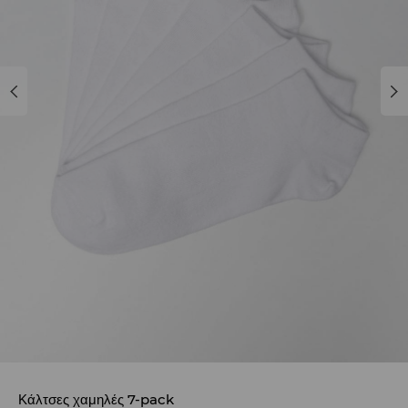
Κάλτσες χαμηλές 7-pack