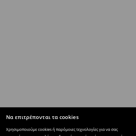
Να επιτρέπονται τα cookies
Χρησιμοποιούμε cookies ή παρόμοιες τεχνολογίες για να σας