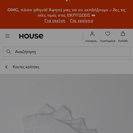
OMG, πόσο φθηνά! Άφησέ μας να σε εκπλήξουμε – δες τις
νέες τιμές στις ΕΚΠΤΩΣΕΙΣ ➡️
Για εκείνη
Για εκείνον
Αγαπημένα
Λογαριασμός
Καλάθι
Αναζήτηση
Κοντες καλτσες