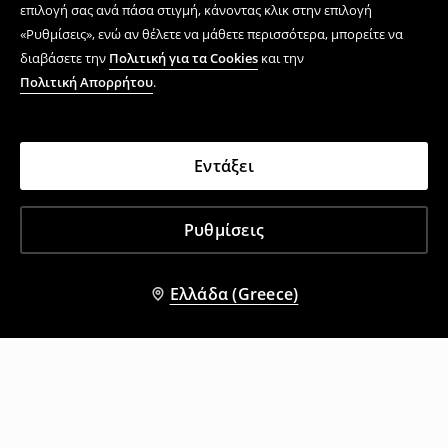
επιλογή σας ανά πάσα στιγμή, κάνοντας κλικ στην επιλογή
«Ρυθμίσεις», ενώ αν θέλετε να μάθετε περισσότερα, μπορείτε να
διαβάσετε την
Πολιτική για τα Cookies
και την
Πολιτική Απορρήτου
.
Εντάξει
Ρυθμίσεις
Ελλάδα (Greece)