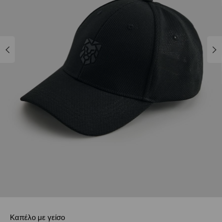
Καπέλο με γείσο