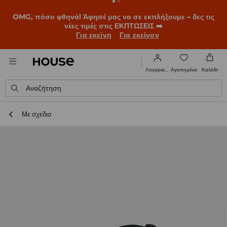
OMG, πόσο φθηνά! Άφησέ μας να σε εκπλήξουμε – δες τις
νέες τιμές στις ΕΚΠΤΩΣΕΙΣ ➡️
Για εκείνη
Για εκείνον
Αγαπημένα
Λογαριασμός
Καλάθι
Αναζήτηση
Με σχεδιο