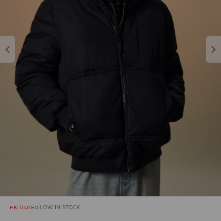
ΕΚΠΤΩΣΕΙΣ
LOW IN STOCK