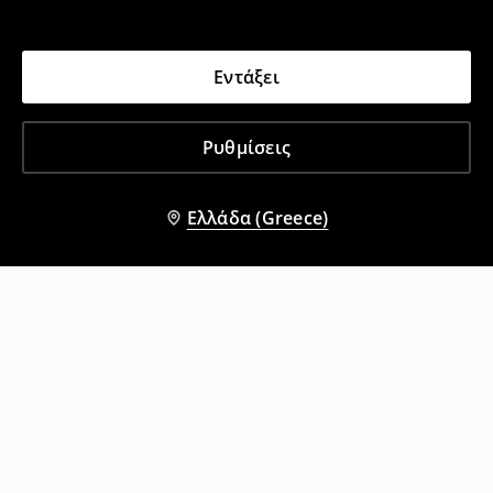
Εντάξει
Ρυθμίσεις
Ελλάδα (Greece)