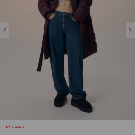
ΕΚΠΤΩΣΕΙΣ