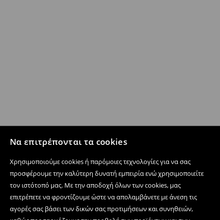
Να επιτρέπονται τα cookies
Χρησιμοποιούμε cookies ή παρόμοιες τεχνολογίες για να σας
προσφέρουμε την καλύτερη δυνατή εμπειρία ενώ χρησιμοποιείτε
τον ιστότοπό μας. Με την αποδοχή όλων των cookies, μας
επιτρέπετε να φροντίζουμε ώστε να απολαμβάνετε με άνεση τις
αγορές σας βάσει των δικών σας προτιμήσεων και συνηθειών,