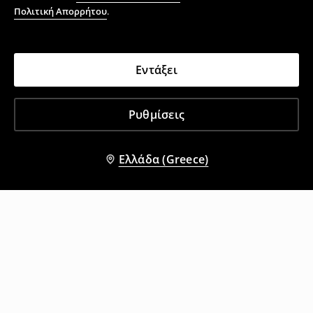
Πολιτική Απορρήτου
.
Εντάξει
Ρυθμίσεις
Ελλάδα (Greece)