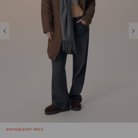
ΕΚΠΤΩΣΕΙΣ
HOT PRICE