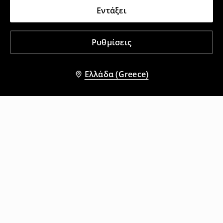
Εντάξει
Ρυθμίσεις
Ελλάδα (Greece)