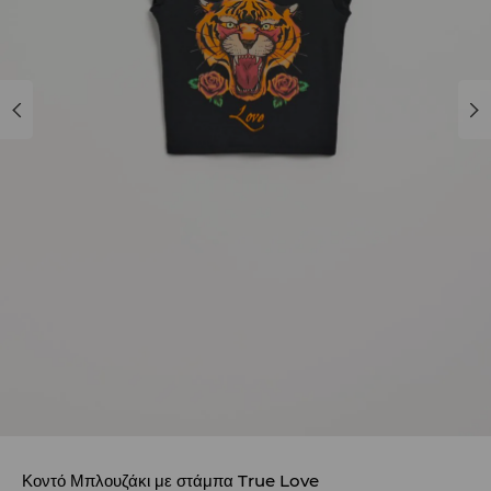
Κοντό Μπλουζάκι με στάμπα True Love