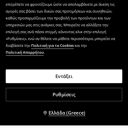
επιτρέπετε να φροντίζουμε ώστε να απολαμβάνετε με άνεση τις
αγορές σας βάσει των δικών σας προτιμήσεων και συνηθειών,
καθώς προσαρμόζουμε την προβολή των προϊόντων και των
υπηρεσιών μας στις ανάγκες σας. Μπορείτε να αλλάξετε την
επιλογή σας ανά πάσα στιγμή, κάνοντας κλικ στην επιλογή
«Ρυθμίσεις», ενώ αν θέλετε να μάθετε περισσότερα, μπορείτε να
διαβάσετε την
Πολιτική για τα Cookies
και την
Πολιτική Απορρήτου
.
Εντάξει
Ρυθμίσεις
Ελλάδα (Greece)