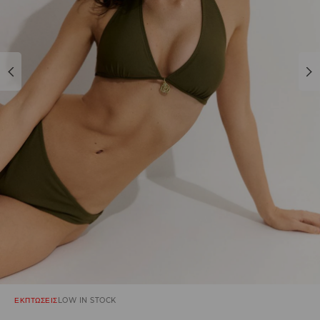
ΕΚΠΤΩΣΕΙΣ
LOW IN STOCK