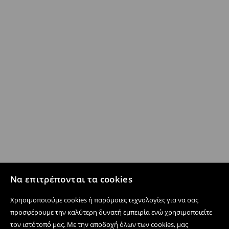
Να επιτρέπονται τα cookies
Χρησιμοποιούμε cookies ή παρόμοιες τεχνολογίες για να σας
προσφέρουμε την καλύτερη δυνατή εμπειρία ενώ χρησιμοποιείτε
τον ιστότοπό μας. Με την αποδοχή όλων των cookies, μας