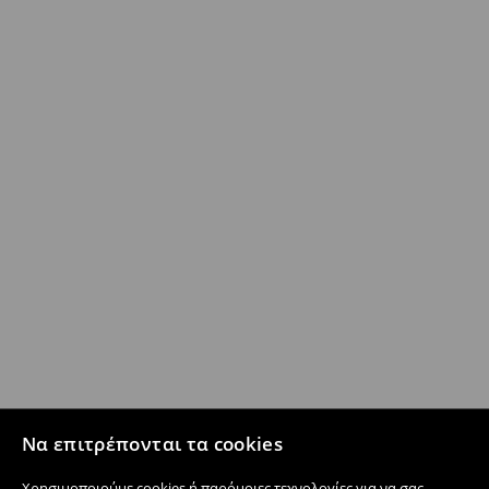
Να επιτρέπονται τα cookies
Χρησιμοποιούμε cookies ή παρόμοιες τεχνολογίες για να σας