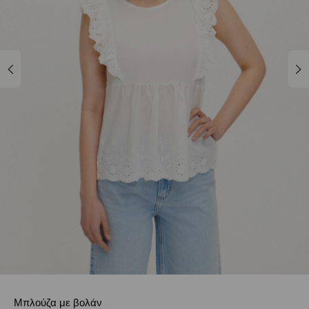
Μπλούζα με βολάν