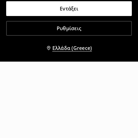
Εντάξει
Ρυθμίσεις
Ελλάδα (Greece)