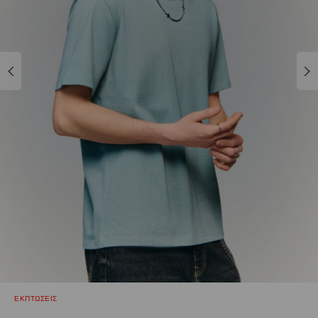
ΕΚΠΤΩΣΕΙΣ