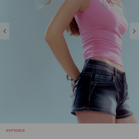
ΕΚΠΤΩΣΕΙΣ