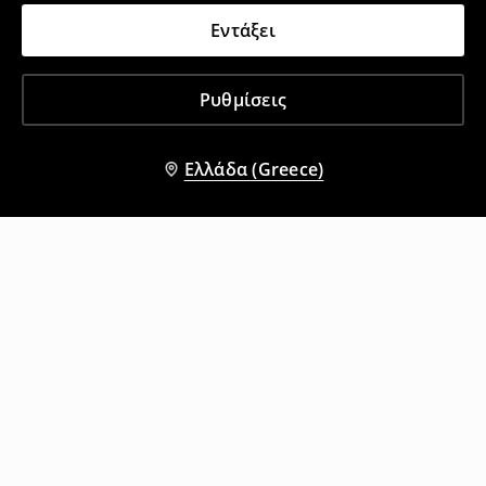
Εντάξει
Ρυθμίσεις
Ελλάδα (Greece)